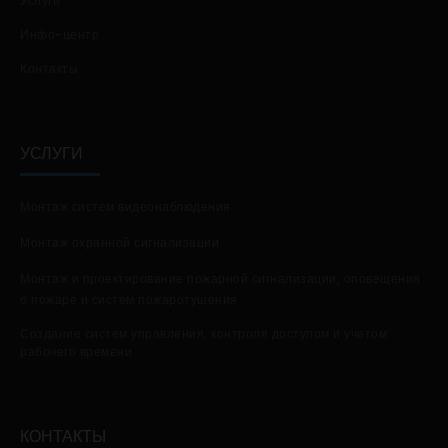
Услуги
Инфо-центр
Контакты
УСЛУГИ
Монтаж систем видеонаблюдения
Монтаж охранной сигнализации
Монтаж и проектирование пожарной сигнализации, оповещения
о пожаре и систем пожаротушения
Создание систем управления, контроля доступом и учетом
рабочего времени
КОНТАКТЫ