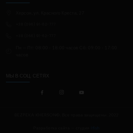
Херсон, ул. Красного Креста, 27
+38 (096) 91-62-777
+38 (066) 91-62-777
Пн — Пт: 08:00 - 18:00 часов Сб: 09:00 - 17:00
часов
МЫ В СОЦ. СЕТЯХ
BEZPEKA KHERSON©. Все права защищены. 2022
Разработка сайта — студия
Ifish