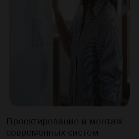
Проектирование
и монтаж
современных систем