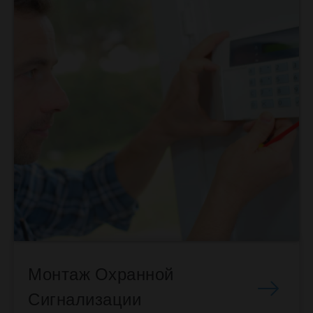
Монтаж Охранной
Сигнализации