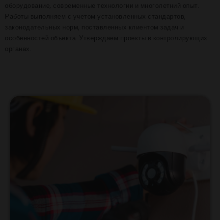
оборудование, современные технологии и многолетний опыт.
Работы выполняем с учетом установленных стандартов,
законодательных норм, поставленных клиентом задач и
особенностей объекта. Утверждаем проекты в контролирующих
органах.