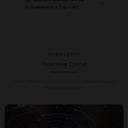
безопасности в Херсоне?
ИНФО-ЦЕНТР
Полезные Статьи
Статьи о безопасности, сигнализации, видеонаблюдении,
проделанной работе