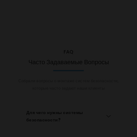
FAQ
Часто Задаваемые Вопросы
Собрали вопросы о монтаже систем безопасности,
которые часто задают наши клиенты
Для чего нужны системы
безопасности?