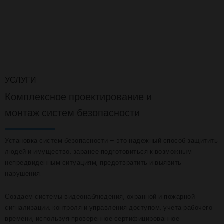
УСЛУГИ
Комплексное проектирование и
монтаж систем безопасности
Установка систем безопасности – это надежный способ защитить
людей и имущество, заранее подготовиться к возможным
непредвиденным ситуациям, предотвратить и выявить
нарушения.
Создаем системы видеонаблюдения, охранной и пожарной
сигнализации, контроля и управления доступом, учета рабочего
времени, используя проверенное сертифицированное