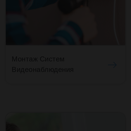
Монтаж Систем
Видеонаблюдения