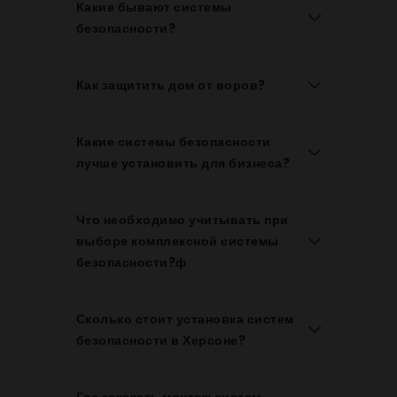
Какие бывают системы
безопасности?
Как защитить дом от воров?
Какие системы безопасности
лучше установить для бизнеса?
Что необходимо учитывать при
выборе комплексной системы
безопасности?ф
Сколько стоит установка систем
безопасности в Херсоне?
Где заказать монтаж систем