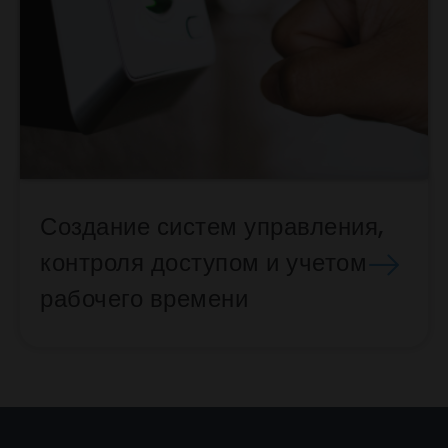
Создание систем управления,
контроля доступом и учетом
рабочего времени