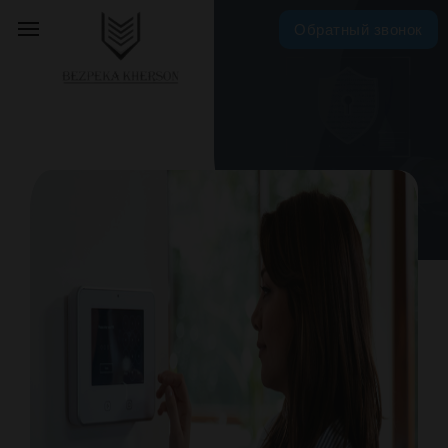
Обратный звонок