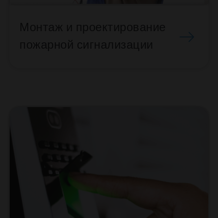
Монтаж и проектирование
пожарной сигнализации