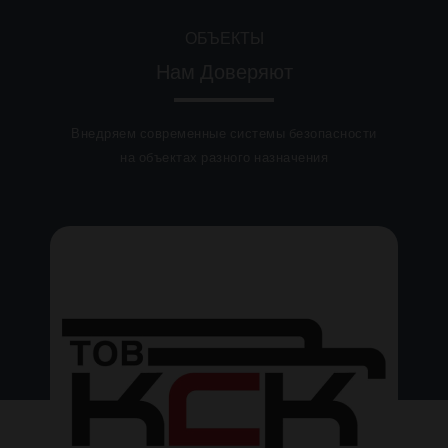
ОБЪЕКТЫ
Нам Доверяют
Внедряем современные системы безопасности
на объектах разного назначения