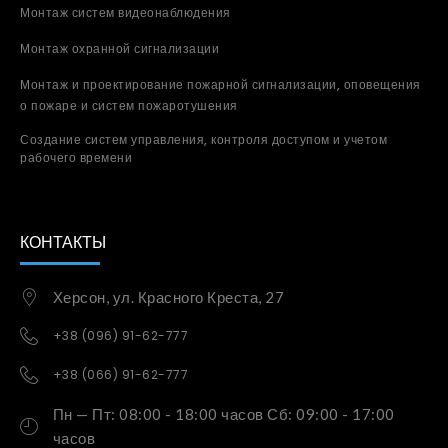
Монтаж систем видеонаблюдения
Монтаж охранной сигнализации
Монтаж и проектирование пожарной сигнализации, оповещения
о пожаре и систем пожаротушения
Создание систем управления, контроля доступом и учетом
рабочего времени
КОНТАКТЫ
Херсон, ул. Красного Креста, 27
+38 (096) 91-62-777
+38 (066) 91-62-777
Пн — Пт: 08:00 - 18:00 часов Сб: 09:00 - 17:00
часов