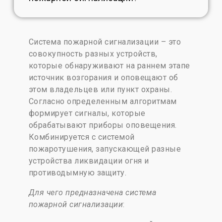
Система пожарной сигнализации – это
совокупность разных устройств,
которые обнаруживают на раннем этапе
источник возгорания и оповещают об
этом владельцев или пункт охраны.
Согласно определенным алгоритмам
формирует сигналы, которые
обрабатывают приборы оповещения.
Комбинируется с системой
пожаротушения, запускающей разные
устройства ликвидации огня и
противодымную защиту.
Для чего предназначена система
пожарной сигнализации
: