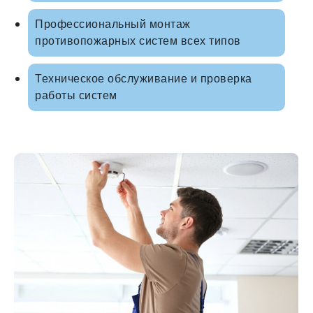
Профессиональный монтаж
противопожарных систем всех типов
Техническое обслуживание и проверка
работы систем