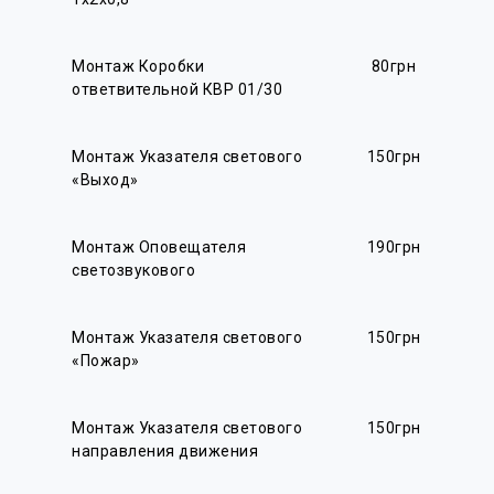
Монтаж Коробки
80грн
ответвительной КВР 01/30
Монтаж Указателя светового
150грн
«Выход»
Монтаж Оповещателя
190грн
светозвукового
Монтаж Указателя светового
150грн
«Пожар»
Монтаж Указателя светового
150грн
направления движения