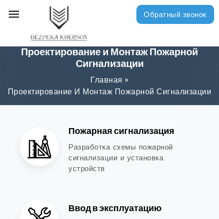
Обратный звонок
Проектирование и Монтаж Пожарной
Сигнализации
Главная
»
Проектирование И Монтаж Пожарной Сигнализации
Пожарная сигнализация
Разработка схемы пожарной
сигнализации и установка
устройств
Ввод в эксплуатацию