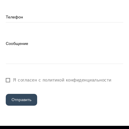
Я согласен с политикой конфиденциальности