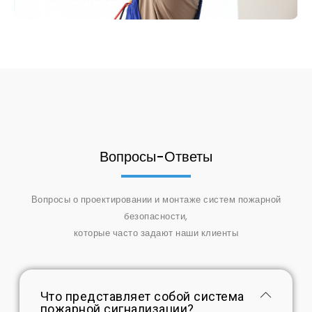
Вопросы-Ответы
Вопросы о проектировании и монтаже систем пожарной
безопасности,
которые часто задают наши клиенты
Что представляет собой система
пожарной сигнализации?