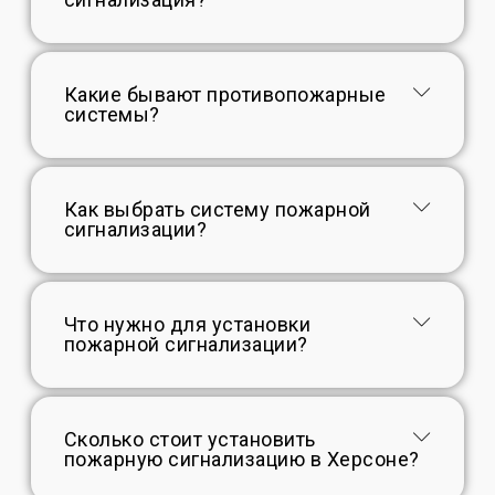
Какие бывают противопожарные
системы?
Как выбрать систему пожарной
сигнализации?
Что нужно для установки
пожарной сигнализации?
Сколько стоит установить
пожарную сигнализацию в Херсоне?