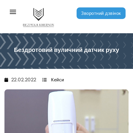
Зворотний дзвінок
Бездротовий вуличний датчик руху
22.02.2022
Кейси