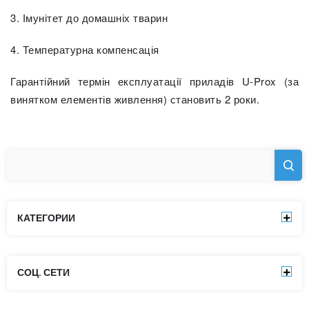
3. Імунітет до домашніх тварин
4. Температурна компенсація
Гарантійний термін експлуатації приладів U-Prox (за
винятком елементів живлення) становить 2 роки.
КАТЕГОРИИ
СОЦ. СЕТИ