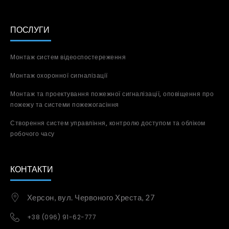
ПОСЛУГИ
Монтаж систем відеоспостереження
Монтаж охоронної сигналізації
Монтаж та проектування пожежної сигналізації, оповіщення про
пожежу та системи пожежогасіння
Створення систем управління, контролю доступом та обліком
робочого часу
КОНТАКТИ
Херсон, вул. Червоного Хреста, 27
+38 (096) 91-62-777